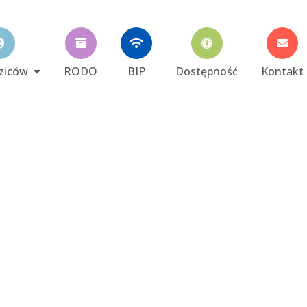
ziców
RODO
BIP
Dostępność
Kontakt